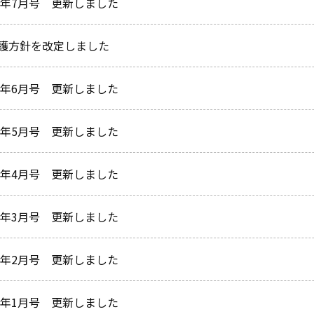
23年7月号 更新しました
護方針を改定しました
23年6月号 更新しました
23年5月号 更新しました
23年4月号 更新しました
23年3月号 更新しました
23年2月号 更新しました
23年1月号 更新しました