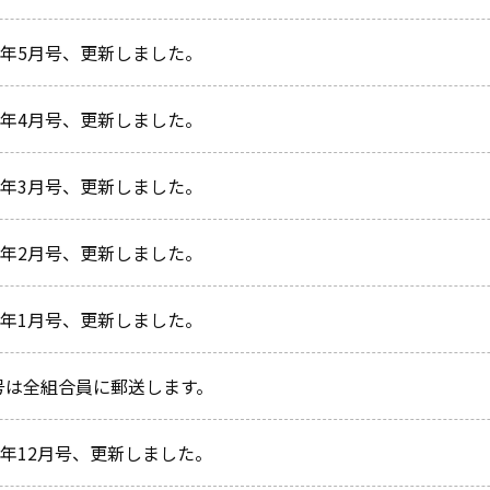
26年5月号、更新しました。
26年4月号、更新しました。
26年3月号、更新しました。
26年2月号、更新しました。
26年1月号、更新しました。
号は全組合員に郵送します。
5年12月号、更新しました。