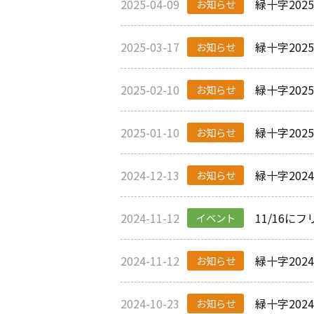
2025-04-09
緑十字20
お知らせ
2025-03-17
緑十字20
お知らせ
2025-02-10
緑十字20
お知らせ
2025-01-10
緑十字20
お知らせ
2024-12-13
緑十字202
お知らせ
2024-11-12
11/16に
イベント
2024-11-12
緑十字202
お知らせ
2024-10-23
緑十字202
お知らせ