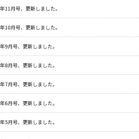
5年11月号、更新しました。
5年10月号、更新しました。
25年9月号、更新しました。
25年8月号、更新しました。
25年7月号、更新しました。
25年6月号、更新しました。
25年5月号、更新しました。