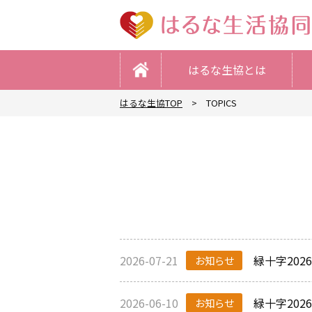
はるな生協とは
はるな生協TOP
TOPICS
2026-07-21
緑十字20
お知らせ
2026-06-10
緑十字20
お知らせ