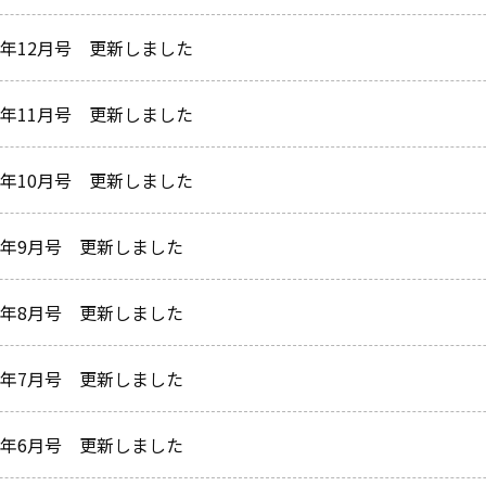
2年12月号 更新しました
2年11月号 更新しました
2年10月号 更新しました
22年9月号 更新しました
22年8月号 更新しました
22年7月号 更新しました
22年6月号 更新しました