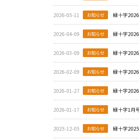
2026-05-11
緑十字20
お知らせ
2026-04-09
緑十字20
お知らせ
2026-03-09
緑十字20
お知らせ
2026-02-09
緑十字20
お知らせ
2026-01-27
緑十字20
お知らせ
2026-01-17
緑十字1月
お知らせ
2025-12-05
緑十字202
お知らせ