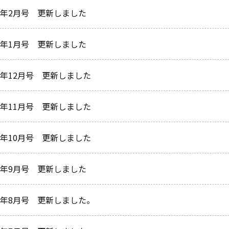
24年2月号 更新しました
24年1月号 更新しました
3年12月号 更新しました
3年11月号 更新しました
3年10月号 更新しました
23年9月号 更新しました
23年8月号 更新しました。