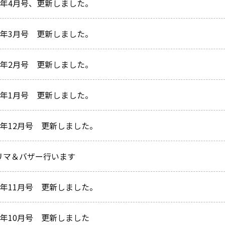
25年4月号、更新しました。
25年3月号 更新しました。
25年2月号 更新しました。
25年1月号 更新しました。
4年12月号 更新しました。
フリマ＆バザー行います
4年11月号 更新しました。
4年10月号 更新しました