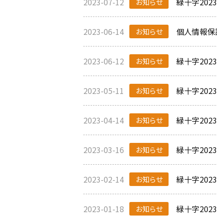
2023-07-12
緑十字20
お知らせ
2023-06-14
個人情報保
お知らせ
2023-06-12
緑十字20
お知らせ
2023-05-11
緑十字20
お知らせ
2023-04-14
緑十字20
お知らせ
2023-03-16
緑十字20
お知らせ
2023-02-14
緑十字20
お知らせ
2023-01-18
緑十字20
お知らせ