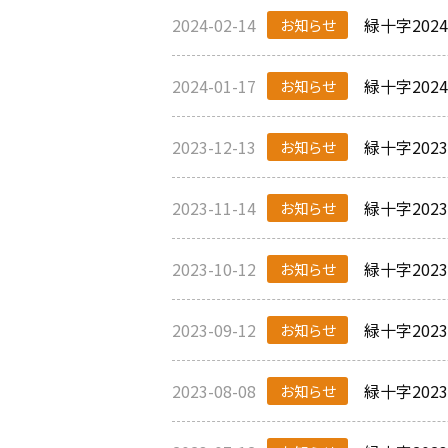
2024-02-14
緑十字20
お知らせ
2024-01-17
緑十字20
お知らせ
2023-12-13
緑十字202
お知らせ
2023-11-14
緑十字202
お知らせ
2023-10-12
緑十字202
お知らせ
2023-09-12
緑十字20
お知らせ
2023-08-08
緑十字20
お知らせ