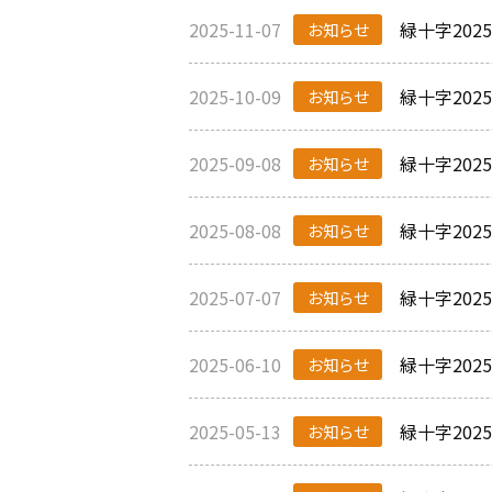
2025-11-07
緑十字202
お知らせ
2025-10-09
緑十字202
お知らせ
2025-09-08
緑十字20
お知らせ
2025-08-08
緑十字20
お知らせ
2025-07-07
緑十字20
お知らせ
2025-06-10
緑十字20
お知らせ
2025-05-13
緑十字20
お知らせ