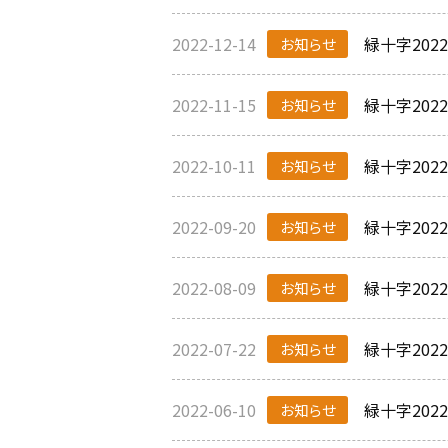
2022-12-14
緑十字202
お知らせ
2022-11-15
緑十字202
お知らせ
2022-10-11
緑十字202
お知らせ
2022-09-20
緑十字20
お知らせ
2022-08-09
緑十字20
お知らせ
2022-07-22
緑十字20
お知らせ
2022-06-10
緑十字20
お知らせ