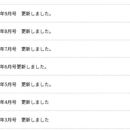
24年9月号 更新しました。
24年8月号 更新しました。
24年7月号 更新しました。
24年6月号更新しました。
24年5月号 更新しました。
24年4月号 更新しました
24年3月号 更新しました