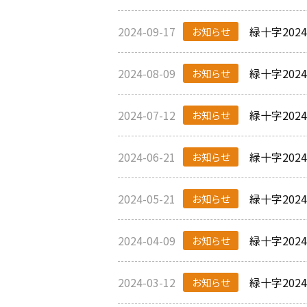
2024-09-17
緑十字20
お知らせ
2024-08-09
緑十字20
お知らせ
2024-07-12
緑十字20
お知らせ
2024-06-21
緑十字20
お知らせ
2024-05-21
緑十字20
お知らせ
2024-04-09
緑十字20
お知らせ
2024-03-12
緑十字20
お知らせ